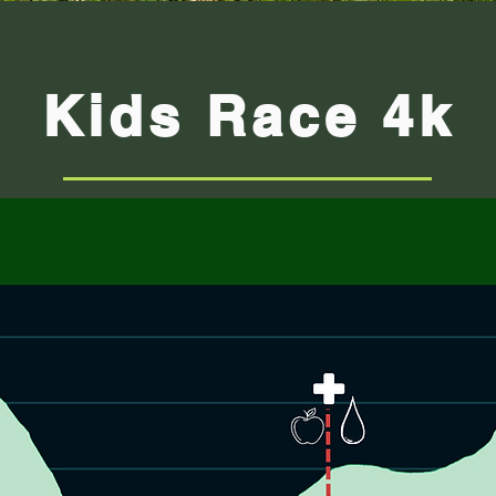
Kids Race 4k