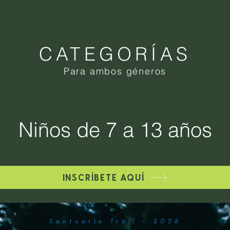
CATEGORÍAS
Para ambos géneros
Niños de 7 a 13 años
INSCRÍBETE AQUÍ
Santuario Trail - 2026