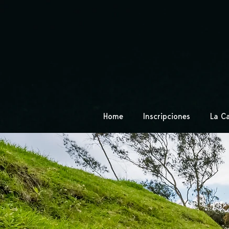
Home
Inscripciones
La Ca